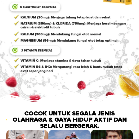
COCOK UNTUK SEGALA JENIS
OLAHRAGA & GAYA HIDUP AKTIF DAN
SELALU BERGERAK.