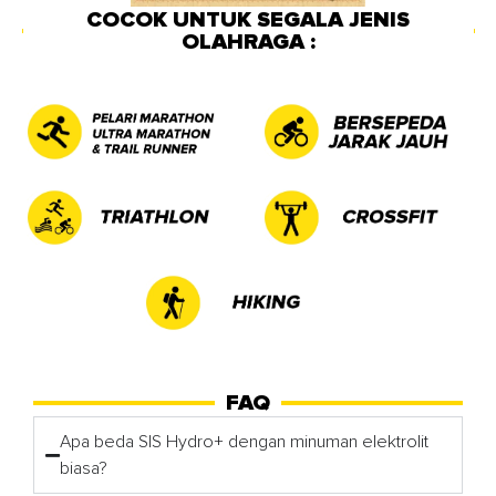
COCOK UNTUK SEGALA JENIS
OLAHRAGA :
FAQ
Apa beda SIS Hydro+ dengan minuman elektrolit
biasa?