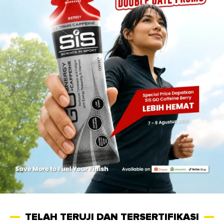
TELAH TERUJI DAN TERSERTIFIKASI