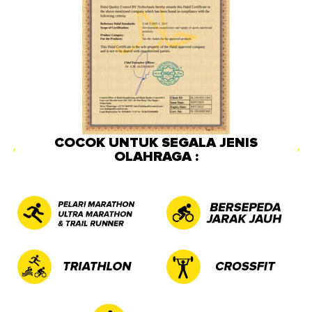
COCOK UNTUK SEGALA JENIS
OLAHRAGA :