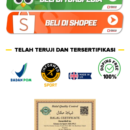
TELAH TERUJI DAN TERSERTIFIKASI