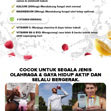
COCOK UNTUK SEGALA JENIS
OLAHRAGA & GAYA HIDUP AKTIF DAN
SELALU BERGERAK.