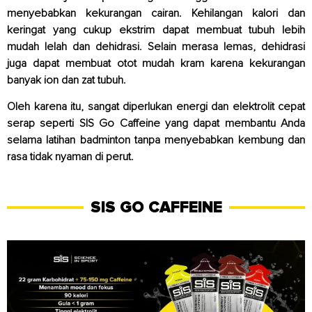
menyebabkan kekurangan cairan. Kehilangan kalori dan
keringat yang cukup ekstrim dapat membuat tubuh lebih
mudah lelah dan dehidrasi. Selain merasa lemas, dehidrasi
juga dapat membuat otot mudah kram karena kekurangan
banyak ion dan zat tubuh.
Oleh karena itu, sangat diperlukan energi dan elektrolit cepat
serap seperti
SIS Go Caffeine
yang dapat membantu Anda
selama latihan badminton tanpa menyebabkan kembung dan
rasa tidak nyaman di perut.
SIS GO CAFFEINE