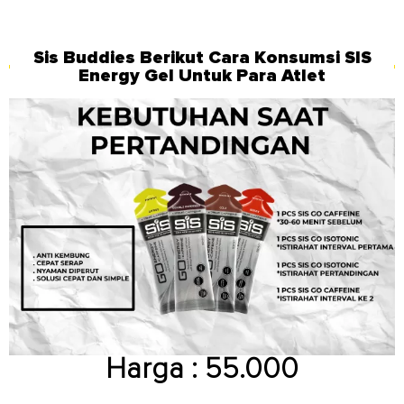
Sis Buddies Berikut Cara Konsumsi SIS
Energy Gel Untuk Para Atlet
Harga : 55.000