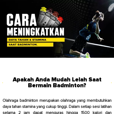
Apakah Anda Mudah Lelah Saat
Bermain Badminton?
Olahraga badminton merupakan olahraga yang membutuhkan
daya tahan stamina yang cukup tinggi. Dalam setiap sesi latihan
selama 2 jam dapat menguras hingga 1500 kalori dan