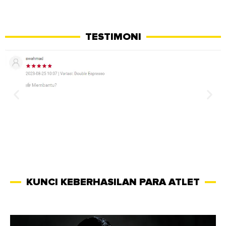
TESTIMONI
KUNCI KEBERHASILAN PARA ATLET