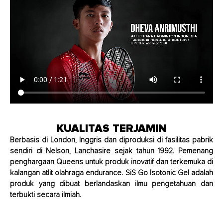
KUALITAS TERJAMIN
Berbasis di London, Inggris dan diproduksi di fasilitas pabrik
sendiri di Nelson, Lanchasire sejak tahun 1992. Pemenang
penghargaan Queens untuk produk inovatif dan terkemuka di
kalangan atlit olahraga endurance. SiS Go Isotonic Gel adalah
produk yang dibuat berlandaskan ilmu pengetahuan dan
terbukti secara ilmiah.