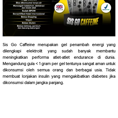
Sis Go Caffeine merupakan gel penambah energi yang
dilengkapi elektrolit yang sudah banyak membantu
meningkatkan performa atlet-atlet endurance di dunia.
Mengandung gula < 1 gram per gel tentunya sangat aman untuk
dikonsumsi oleh semua orang dan berbagai usia. Tidak
membuat lonjakan insulin yang mengakibatkan diabetes jika
dikonsumsi dalam jangka panjang.