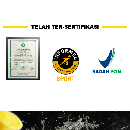
TELAH TER-SERTIFIKASI